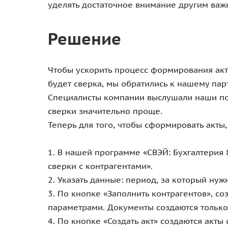
уделять достаточное внимание другим важ
Решение
Чтобы ускорить процесс формирования акт
будет сверка, мы обратились к нашему пар
Специалисты компании выслушали наши по
сверки значительно проще.
Теперь для того, чтобы сформировать акты
1. В нашей программе «СВЭЙ: Бухгалтерия 8
сверки с контрагентами».
2. Указать данные: период, за который нужн
3. По кнопке «Заполнить контрагентов», с
параметрами. Документы создаются только 
4. По кнопке «Создать акт» создаются акт