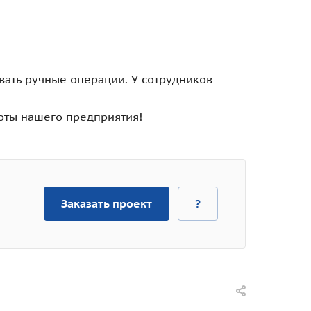
ать ручные операции. У сотрудников
оты нашего предприятия!
Заказать проект
?