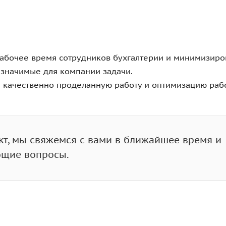
абочее время сотрудников бухгалтерии и минимизиров
значимые для компании задачи.
 качественно проделанную работу и оптимизацию раб
кт, мы свяжемся с вами в ближайшее время и
ющие вопросы.