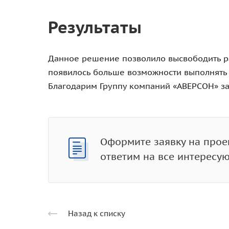
Результаты
Данное решение позволило высвободить р
появилось больше возможности выполнять 
Благодарим Группу компаний «АВЕРСОН» за
Оформите заявку на прое
ответим на все интересу
Назад к списку