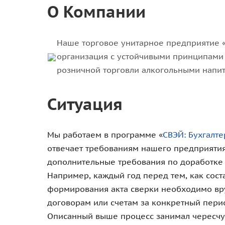
О Компании
Наше торговое унитарное предприятие
организация с устойчивыми принципами 
розничной торговли алкогольными напит
Ситуация
Мы работаем в программе «
СВЭЙ: Бухгалте
отвечает требованиям нашего предприятия
дополнительные требования по доработке
Например, каждый год перед тем, как сост
формирования акта сверки необходимо вру
договорам или счетам за конкретный пери
Описанный выше процесс занимал чересчур