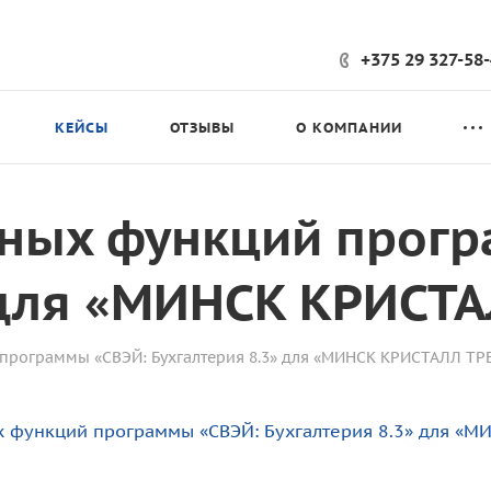
+375 29 327-58
КЕЙСЫ
ОТЗЫВЫ
О КОМПАНИИ
ьных функций прог
 для «МИНСК КРИСТ
программы «СВЭЙ: Бухгалтерия 8.3» для «МИНСК КРИСТАЛЛ ТР