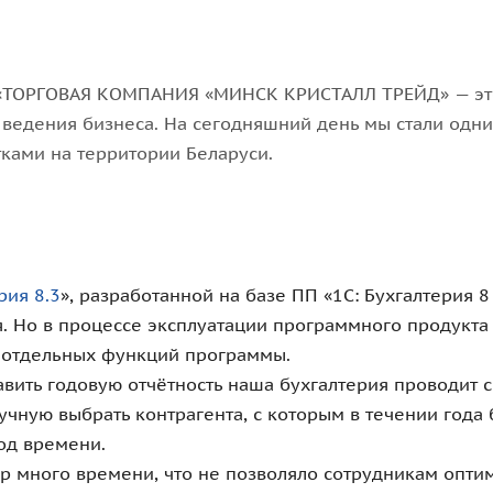
 «ТОРГОВАЯ КОМПАНИЯ «МИНСК КРИСТАЛЛ ТРЕЙД» — это
ведения бизнеса. На сегодняшний день мы стали одни
ками на территории Беларуси.
рия 8.3
», разработанной на базе ПП «1С: Бухгалтерия 
. Но в процессе эксплуатации программного продукта 
 отдельных функций программы.
авить годовую отчётность наша бухгалтерия проводит с
чную выбрать контрагента, с которым в течении год
од времени.
 много времени, что не позволяло сотрудникам опти